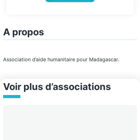
A propos
Association d’aide humanitaire pour Madagascar.
Voir plus d’associations