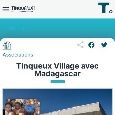
Retour
Associations
Tinqueux Village avec
Madagascar