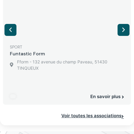
SPORT
Funtastic Form
Fform - 132 avenue du champ Paveau, 51430
TINQUEUX
En savoir plus
Voir toutes les associations