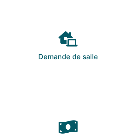
Demande de salle