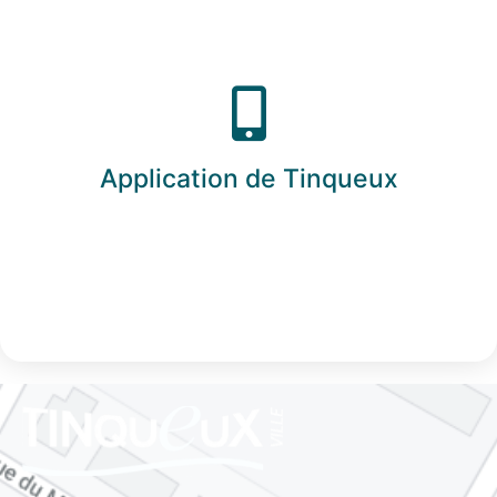
Application de Tinqueux