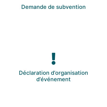
Demande de subvention
Déclaration d’organisation
d’événement