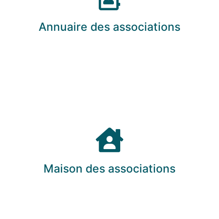
Annuaire des associations
Maison des associations