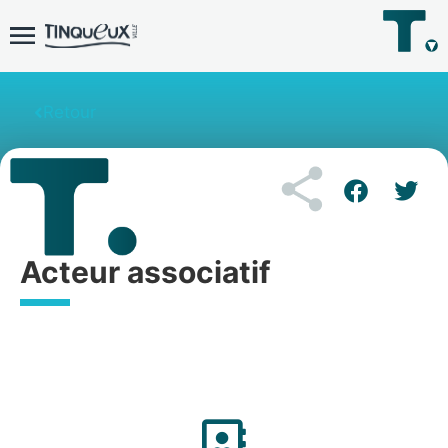
Retour
Acteur associatif