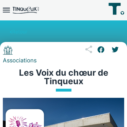
Retour
Associations
Les Voix du chœur de
Tinqueux