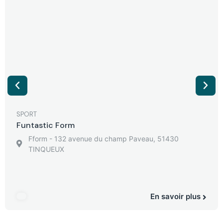
SPORT
Funtastic Form
Fform - 132 avenue du champ Paveau, 51430
TINQUEUX
En savoir plus