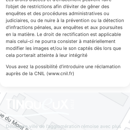
l’objet de restrictions afin d’éviter de gêner des
enquêtes et des procédures administratives ou
judiciaires, ou de nuire à la prévention ou la détection
d’infractions pénales, aux enquêtes et aux poursuites
en la matière. Le droit de rectification est applicable
mais celui-ci ne pourra consister à matériellement
modifier les images et/ou le son captés dès lors que
cela porterait atteinte à leur intégrité
Vous avez la possibilité d’introduire une réclamation
auprès de la CNIL (www.cnil.fr)
Deuxième ville de l’agglomération rémoise avec plus