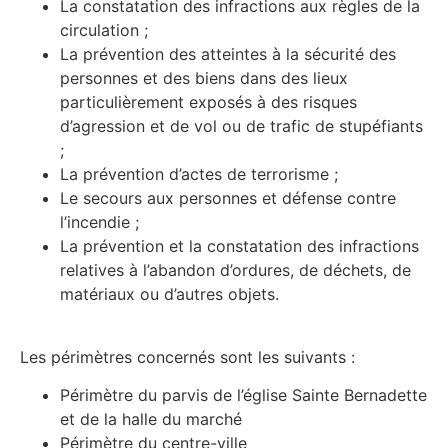
La constatation des infractions aux règles de la
circulation ;
La prévention des atteintes à la sécurité des
personnes et des biens dans des lieux
particulièrement exposés à des risques
d’agression et de vol ou de trafic de stupéfiants
;
La prévention d’actes de terrorisme ;
Le secours aux personnes et défense contre
l’incendie ;
La prévention et la constatation des infractions
relatives à l’abandon d’ordures, de déchets, de
matériaux ou d’autres objets.
Les périmètres concernés sont les suivants :
Périmètre du parvis de l’église Sainte Bernadette
et de la halle du marché
Périmètre du centre-ville