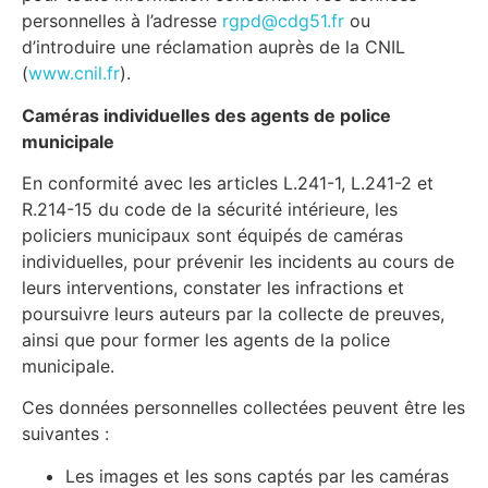
personnelles à l’adresse
rgpd@cdg51.fr
ou
d’introduire une réclamation auprès de la CNIL
(
www.cnil.fr
).
Caméras individuelles des agents de police
municipale
En conformité avec les articles L.241-1, L.241-2 et
R.214-15 du code de la sécurité intérieure, les
policiers municipaux sont équipés de caméras
individuelles, pour prévenir les incidents au cours de
leurs interventions, constater les infractions et
poursuivre leurs auteurs par la collecte de preuves,
ainsi que pour former les agents de la police
municipale.
Ces données personnelles collectées peuvent être les
suivantes :
Les images et les sons captés par les caméras