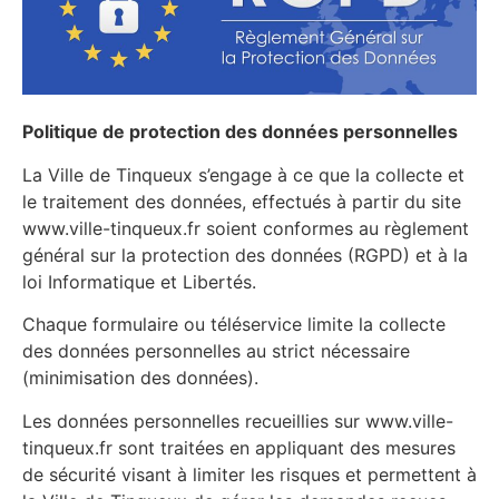
Politique de protection des données personnelles
La Ville de Tinqueux s’engage à ce que la collecte et
le traitement des données, effectués à partir du site
www.ville-tinqueux.fr soient conformes au règlement
général sur la protection des données (RGPD) et à la
loi Informatique et Libertés.
Chaque formulaire ou téléservice limite la collecte
des données personnelles au strict nécessaire
(minimisation des données).
Les données personnelles recueillies sur www.ville-
tinqueux.fr sont traitées en appliquant des mesures
de sécurité visant à limiter les risques et permettent à