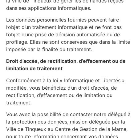
la Ville de Tinqueux de gérer les demandes reçues
dans ses applications informatiques.
Les données personnelles fournies peuvent faire
l’objet d’un traitement informatique et ne font pas
l’objet d’une prise de décision automatisée ou de
profilage. Elles ne sont conservées que dans la limite
imposée par la finalité du traitement.
Droit d’accès, de rectification, d’effacement ou de
limitation de traitement
Conformément à la loi « Informatique et Libertés »
modifiée, vous bénéficiez d’un droit d’accès, de
rectification, d’effacement ou de limitation du
traitement.
Vous avez la possibilité de contacter notre délégué à
la protection des données, mission déléguée par la
Ville de Tinqueux au Centre de Gestion de la Marne,
pour toute information concernant vos données