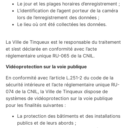
Le jour et les plages horaires d’enregistrement ;
L’identification de l’agent porteur de la caméra
lors de l’enregistrement des données ;
Le lieu où ont été collectées les données.
La Ville de Tinqueux est le responsable du traitement
et s’est déclarée en conformité avec l’acte
réglementaire unique RU-065 de la CNIL.
Vidéoprotection sur la voie publique
En conformité avec l’article L.251-2 du code de la
sécurité intérieure et l’acte réglementaire unique RU-
074 de la CNIL, la Ville de Tinqueux dispose de
systèmes de vidéoprotection sur la voie publique
pour les finalités suivantes :
La protection des bâtiments et des installations
publics et de leurs abords ;