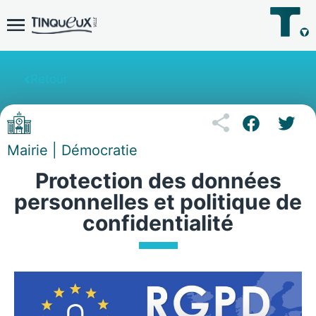
Retour
Mairie | Démocratie
Protection des données
personnelles et politique de
confidentialité