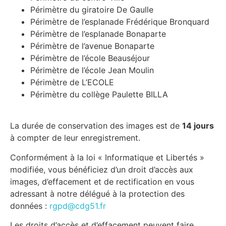
Périmètre du giratoire De Gaulle
Périmètre de l’esplanade Frédérique Bronquard
Périmètre de l’esplanade Bonaparte
Périmètre de l’avenue Bonaparte
Périmètre de l’école Beauséjour
Périmètre de l’école Jean Moulin
Périmètre de L’ECOLE
Périmètre du collège Paulette BILLA
La durée de conservation des images est de
14 jours
à compter de leur enregistrement.
Conformément à la loi « Informatique et Libertés »
modifiée, vous bénéficiez d’un droit d’accès aux
images, d’effacement et de rectification en vous
adressant à notre délégué à la protection des
données :
rgpd@cdg51.fr
Les droits d’accès et d’effacement peuvent faire