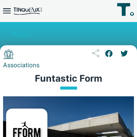
Retour
Associations
Funtastic Form