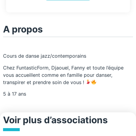
A propos
Cours de danse jazz/contemporains
Chez FuntasticForm, Djaouel, Fanny et toute l’équipe
vous accueillent comme en famille pour danser,
transpirer et prendre soin de vous !
5 à 17 ans
Voir plus d’associations