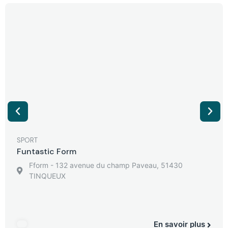
SPORT
Funtastic Form
Fform - 132 avenue du champ Paveau, 51430
TINQUEUX
En savoir plus