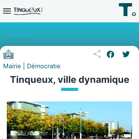
Retour
Mairie | Démocratie
Tinqueux, ville dynamique