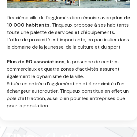
Deuxième ville de l’agglomération rémoise avec
plus de
10 000 habitants,
Tinqueux propose à ses habitants
toute une palette de services et d’équipements.
L’offre de proximité est importante, en particulier dans
le domaine de la jeunesse, de la culture et du sport.
Plus de 90 associations,
la présence de centres
commerciaux et quatre zones d’activités assurent
également le dynamisme de la ville.
Située en entrée d’agglomération et à proximité d’un
échangeur autoroutier, Tinqueux constitue en effet un
pôle d’attraction, aussi bien pour les entreprises que
pour la population.