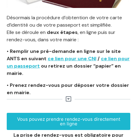
Désormais la procédure d’obtention de votre carte
d’identité ou de votre passeport est simplifiée.
Elle se déroule en
deux étapes
, en ligne puis sur
rendez-vous, dans votre mairie :
• Remplir une pré-demande en ligne sur le site
ANTS en suivant
ce lien pour une CNI
/
ce lien pour
un passeport
ou retirez un dossier “papier” en
mairie.
• Prenez rendez-vous pour déposer votre dossier
en mairie.
Vous pouvez prendre rendez-vous directement
en ligne
La prise de rendez-vous est obligatoire pour