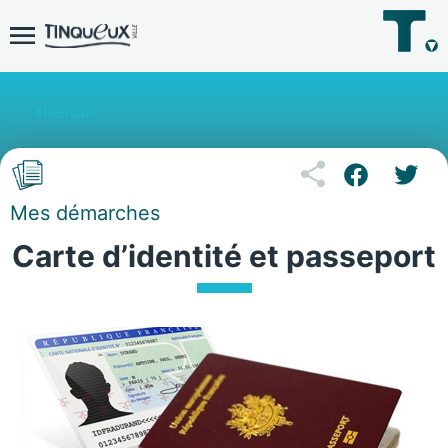
Retour
Mes démarches
Carte d’identité et passeport