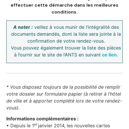
effectuer cette démarche dans les meilleures
conditions.
A noter :
veillez à vous munir de l’intégralité des
documents demandés, dont la liste sera jointe à la
confirmation de votre rendez-vous.
Vous pouvez également trouver la liste des pièces
à fournir sur le site de l’ANTS en suivant
ce lien
.
* Vous disposez toujours de la possibilité de remplir
votre dossier sur formulaire papier (à retirer à l’hôtel
de ville et à apporter complété lors de votre rendez-
vous).
Informations complémentaires :
er
• Depuis le 1
janvier 2014, les nouvelles cartes