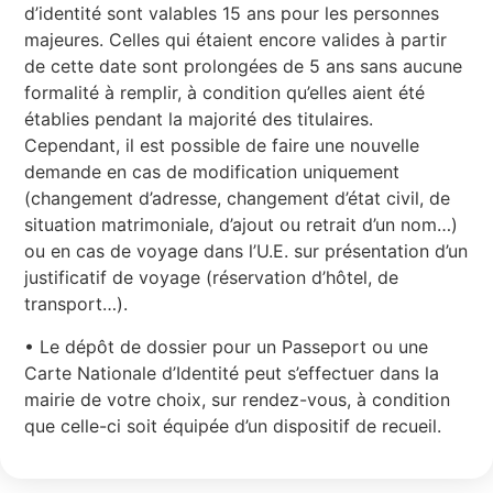
d’identité sont valables 15 ans pour les personnes
majeures. Celles qui étaient encore valides à partir
de cette date sont prolongées de 5 ans sans aucune
formalité à remplir, à condition qu’elles aient été
établies pendant la majorité des titulaires.
Cependant, il est possible de faire une nouvelle
demande en cas de modification uniquement
(changement d’adresse, changement d’état civil, de
situation matrimoniale, d’ajout ou retrait d’un nom…)
ou en cas de voyage dans l’U.E. sur présentation d’un
justificatif de voyage (réservation d’hôtel, de
transport…).
• Le dépôt de dossier pour un Passeport ou une
Carte Nationale d’Identité peut s’effectuer dans la
mairie de votre choix, sur rendez-vous, à condition
que celle-ci soit équipée d’un dispositif de recueil.