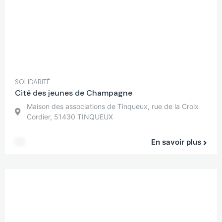
SOLIDARITÉ
Cité des jeunes de Champagne
Maison des associations de Tinqueux, rue de la Croix
Cordier, 51430 TINQUEUX
En savoir plus