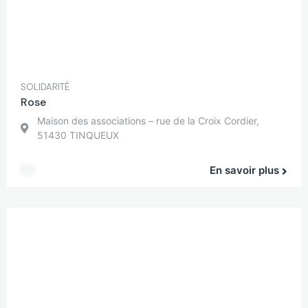
SOLIDARITÉ
Rose
Maison des associations – rue de la Croix Cordier,
51430 TINQUEUX
En savoir plus