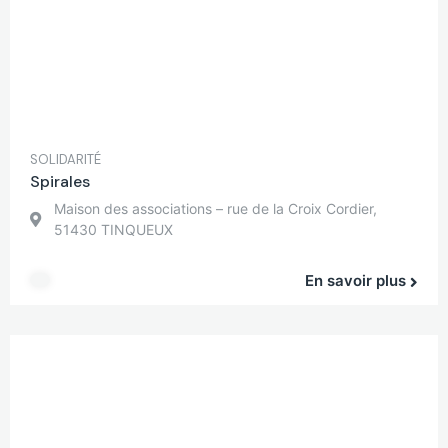
SOLIDARITÉ
Spirales
Maison des associations – rue de la Croix Cordier,
51430 TINQUEUX
En savoir plus