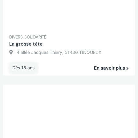
DIVERS
,
SOLIDARITÉ
La grosse tête
4 allée Jacques Thiery, 51430 TINQUEUX
Dès 18 ans
En savoir plus