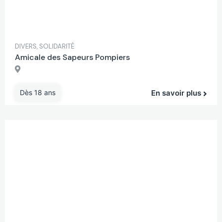
DIVERS
,
SOLIDARITÉ
Amicale des Sapeurs Pompiers
Dès 18 ans
En savoir plus