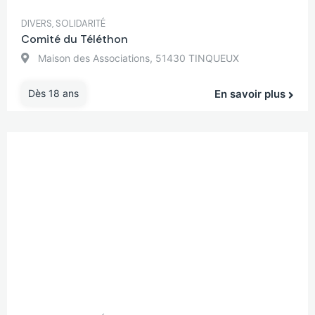
DIVERS
,
SOLIDARITÉ
Comité du Téléthon
Maison des Associations, 51430 TINQUEUX
Dès 18 ans
En savoir plus