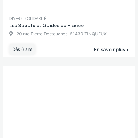
DIVERS
,
SOLIDARITÉ
Les Scouts et Guides de France
20 rue Pierre Destouches, 51430 TINQUEUX
Dès 6 ans
En savoir plus