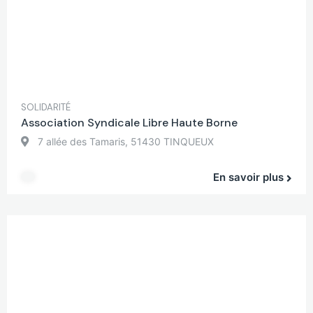
SOLIDARITÉ
Association Syndicale Libre Haute Borne
7 allée des Tamaris, 51430 TINQUEUX
En savoir plus