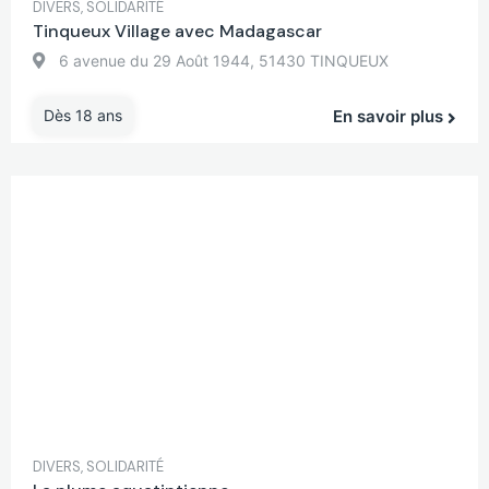
DIVERS
,
SOLIDARITÉ
Tinqueux Village avec Madagascar
6 avenue du 29 Août 1944, 51430 TINQUEUX
Dès 18 ans
En savoir plus
DIVERS
,
SOLIDARITÉ