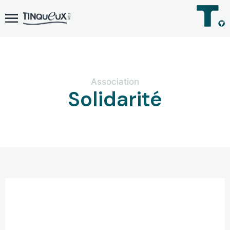
Association
Solidarité