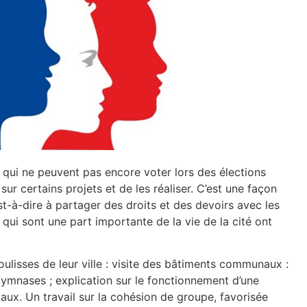
qui ne peuvent pas encore voter lors des élections
sur certains projets et de les réaliser. C’est une façon
st-à-dire à partager des droits et des devoirs avec les
qui sont une part importante de la vie de la cité ont
lisses de leur ville : visite des bâtiments communaux :
gymnases ; explication sur le fonctionnement d’une
aux. Un travail sur la cohésion de groupe, favorisée