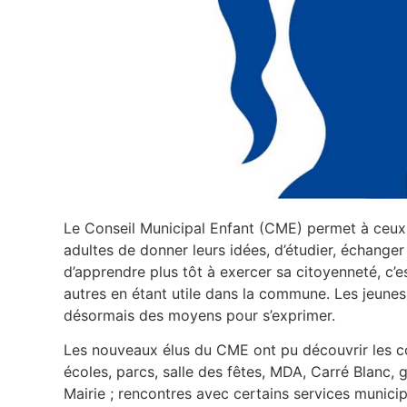
Le Conseil Municipal Enfant (CME) permet à ceux 
adultes de donner leurs idées, d’étudier, échanger 
d’apprendre plus tôt à exercer sa citoyenneté, c’e
autres en étant utile dans la commune. Les jeunes 
désormais des moyens pour s’exprimer.
Les nouveaux élus du CME ont pu découvrir les cou
écoles, parcs, salle des fêtes, MDA, Carré Blanc, 
Mairie ; rencontres avec certains services municip