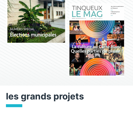
les grands projets