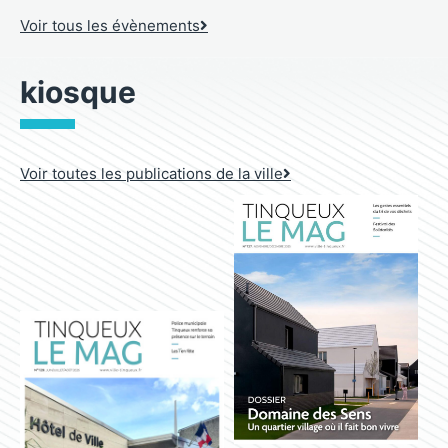
Voir tous les évènements
kiosque
Voir toutes les publications de la ville