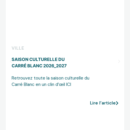
VILLE
SAISON CULTURELLE DU
CARRÉ BLANC 2026_2027
Retrouvez toute la saison culturelle du
Carré Blanc en un clin d’œil ICI
Lire l’article