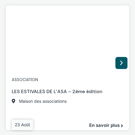
ASSOCIATION
LES ESTIVALES DE L’ASA – 2ème édition
Maison des associations
23 Août
En savoir plus