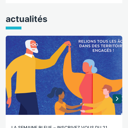
actualités
LA SEMAINE BLEUE – INSCRIVEZ VOUS DU 21