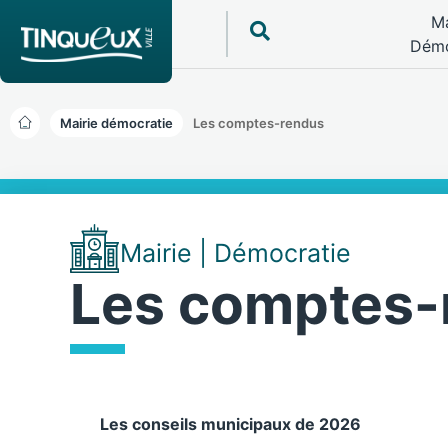
Ma
Démo
Mairie démocratie
Les comptes-rendus
Mairie | Démocratie
Les comptes-
Les conseils municipaux de 2026