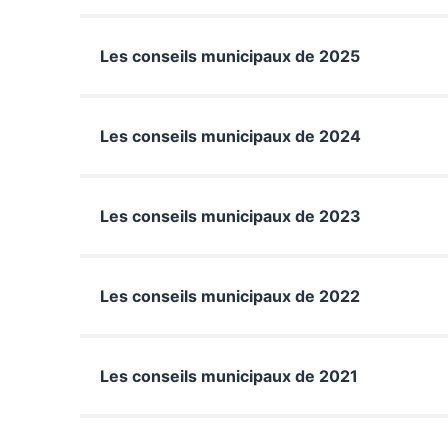
Les conseils municipaux de 2025
Les conseils municipaux de 2024
Les conseils municipaux de 2023
Les conseils municipaux de 2022
Les conseils municipaux de 2021