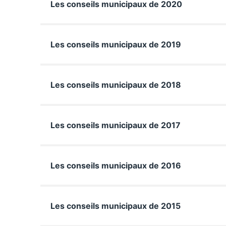
Les conseils municipaux de 2020
Les conseils municipaux de 2019
Les conseils municipaux de 2018
Les conseils municipaux de 2017
Les conseils municipaux de 2016
Les conseils municipaux de 2015