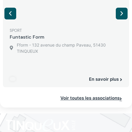
SPORT
Funtastic Form
Fform - 132 avenue du champ Paveau, 51430
TINQUEUX
En savoir plus
Voir toutes les associations