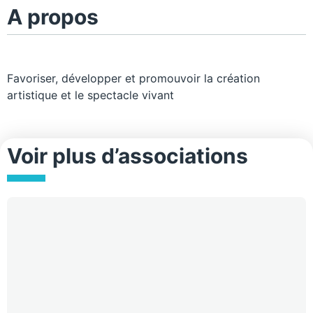
A propos
Favoriser, développer et promouvoir la création
artistique et le spectacle vivant
Voir plus d’associations