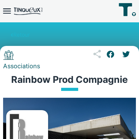
Retour
Associations
Rainbow Prod Compagnie