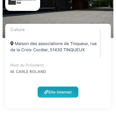
Culture
Maison des associations de Tinqueux, rue
de la Croix Cordier, 51430 TINQUEUX
Nom du Président
M. CARLE ROLAND
Site internet