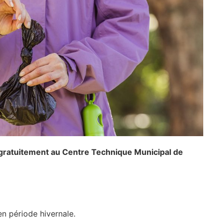
gratuitement au Centre Technique Municipal de
n période hivernale.