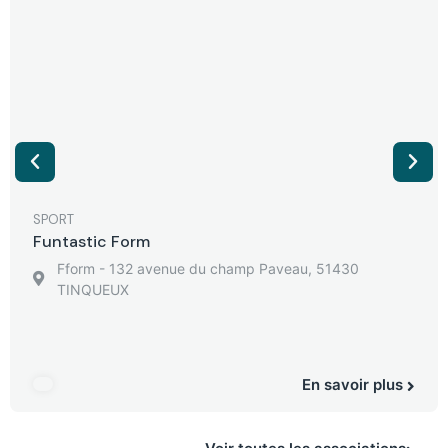
SPORT
Funtastic Form
Fform - 132 avenue du champ Paveau, 51430
TINQUEUX
En savoir plus