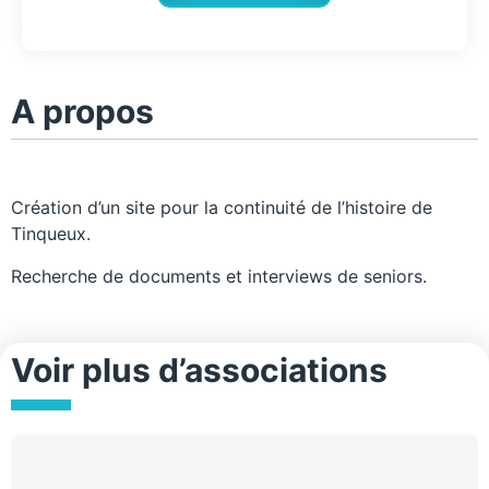
A propos
Création d’un site pour la continuité de l’histoire de
Tinqueux.
Recherche de documents et interviews de seniors.
Voir plus d’associations