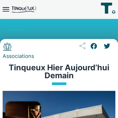
Retour
Associations
Tinqueux Hier Aujourd’hui
Demain