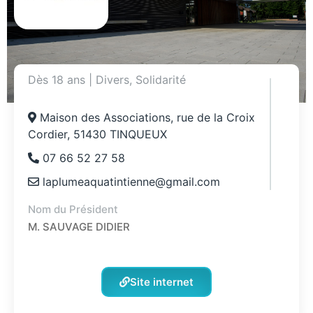
Dès 18 ans
|
Divers
,
Solidarité
Maison des Associations, rue de la Croix
Cordier, 51430 TINQUEUX
07 66 52 27 58
laplumeaquatintienne@gmail.com
Nom du Président
M. SAUVAGE DIDIER
Site internet