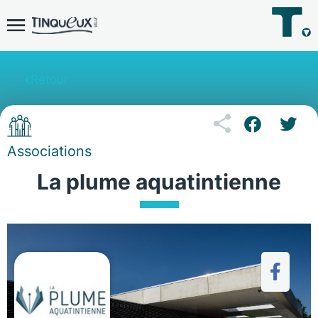
Retour
Associations
La plume aquatintienne