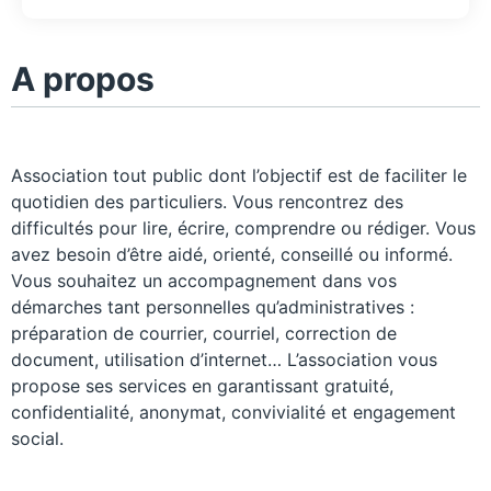
A propos
Association tout public dont l’objectif est de faciliter le
quotidien des particuliers. Vous rencontrez des
difficultés pour lire, écrire, comprendre ou rédiger. Vous
avez besoin d’être aidé, orienté, conseillé ou informé.
Vous souhaitez un accompagnement dans vos
démarches tant personnelles qu’administratives :
préparation de courrier, courriel, correction de
document, utilisation d’internet… L’association vous
propose ses services en garantissant gratuité,
confidentialité, anonymat, convivialité et engagement
social.