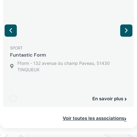
SPORT
Funtastic Form
Fform - 132 avenue du champ Paveau, 51430
TINQUEUX
En savoir plus
Voir toutes les associations