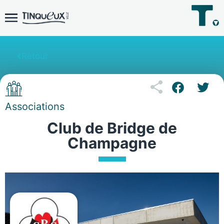
Retour
Associations
Club de Bridge de
Champagne