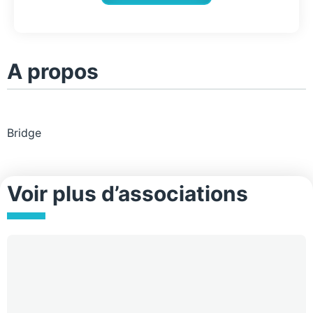
A propos
Bridge
Voir plus d’associations