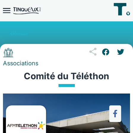
Retour
Associations
Comité du Téléthon