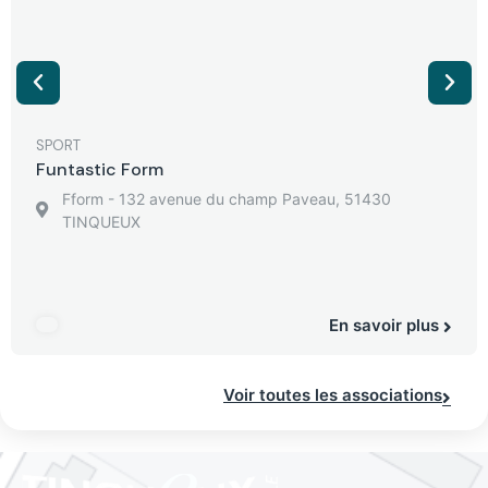
SPORT
Funtastic Form
Fform - 132 avenue du champ Paveau, 51430
TINQUEUX
En savoir plus
Voir toutes les associations