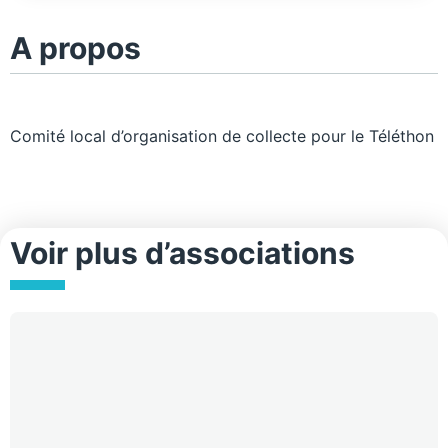
A propos
Comité local d’organisation de collecte pour le Téléthon
Voir plus d’associations