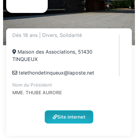
Dès 18 ans
|
Divers
,
Solidarité
Maison des Associations, 51430
TINQUEUX
telethondetinqueux@laposte.net
Nom du Président
MME. THUBE AURORE
Site internet