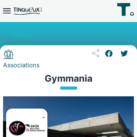
Retour
Associations
Gymmania