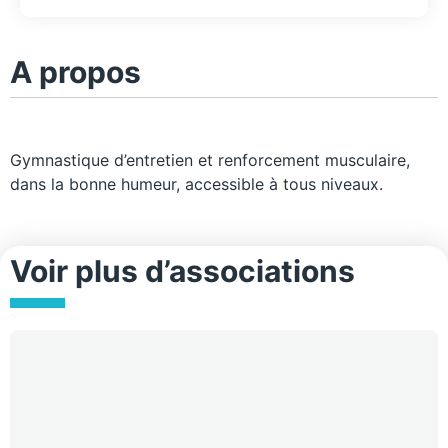
A propos
Gymnastique d’entretien et renforcement musculaire,
dans la bonne humeur, accessible à tous niveaux.
Voir plus d’associations