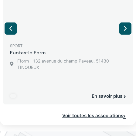
SPORT
Funtastic Form
Fform - 132 avenue du champ Paveau, 51430
TINQUEUX
En savoir plus
Voir toutes les associations