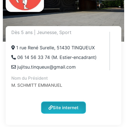
Dès 5 ans
|
Jeunesse
,
Sport
1 rue René Surelle, 51430 TINQUEUX
06 14 56 33 74 (M. Estier-encadrant)
jujitsu.tinqueux@gmail.com
Nom du Président
M. SCHMITT EMMANUEL
Site internet