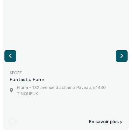
SPORT
Funtastic Form
Fform - 132 avenue du champ Paveau, 51430
TINQUEUX
En savoir plus