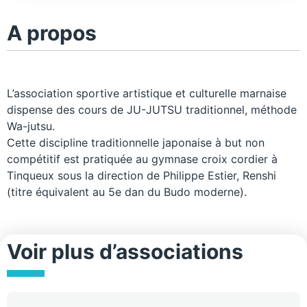
A propos
L’association sportive artistique et culturelle marnaise
dispense des cours de JU-JUTSU traditionnel, méthode
Wa-jutsu.
Cette discipline traditionnelle japonaise à but non
compétitif est pratiquée au gymnase croix cordier à
Tinqueux sous la direction de Philippe Estier, Renshi
(titre équivalent au 5e dan du Budo moderne).
Voir plus d’associations