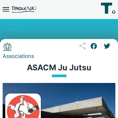
Retour
Associations
ASACM Ju Jutsu