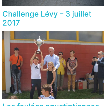
Challenge Lévy – 3 juillet
2017