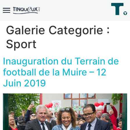
Galerie Categorie :
Sport
Inauguration du Terrain de
football de la Muire – 12
Juin 2019