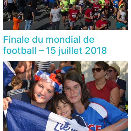
Finale du mondial de
football – 15 juillet 2018