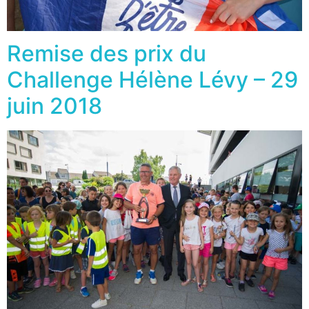
Remise des prix du
Challenge Hélène Lévy – 29
juin 2018