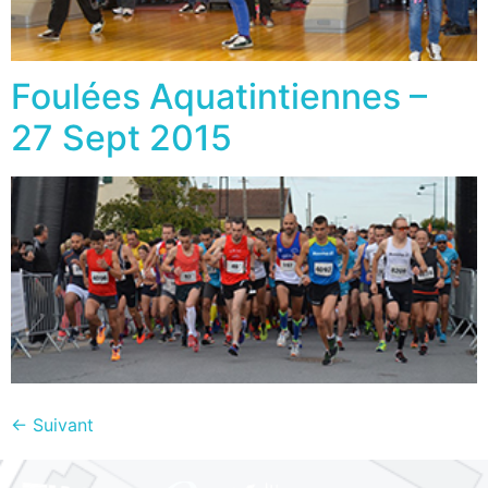
Foulées Aquatintiennes –
27 Sept 2015
←
Suivant