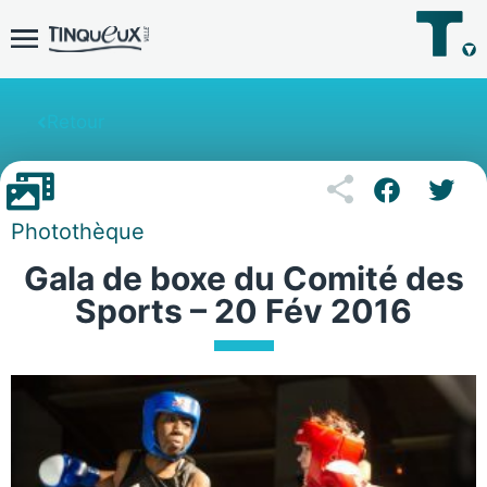
Retour
Photothèque
Gala de boxe du Comité des
Sports – 20 Fév 2016