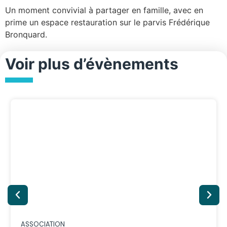
Un moment convivial à partager en famille, avec en
prime un espace restauration sur le parvis Frédérique
Bronquard.
Voir plus d’évènements
ASSOCIATION