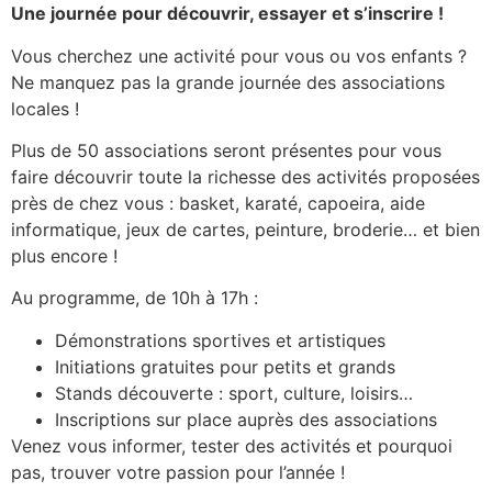
Une journée pour découvrir, essayer et s’inscrire !
Vous cherchez une activité pour vous ou vos enfants ?
Ne manquez pas la grande journée des associations
locales !
Plus de 50 associations seront présentes pour vous
faire découvrir toute la richesse des activités proposées
près de chez vous : basket, karaté, capoeira, aide
informatique, jeux de cartes, peinture, broderie… et bien
plus encore !
Au programme, de 10h à 17h :
Démonstrations sportives et artistiques
Initiations gratuites pour petits et grands
Stands découverte : sport, culture, loisirs…
Inscriptions sur place auprès des associations
Venez vous informer, tester des activités et pourquoi
pas, trouver votre passion pour l’année !