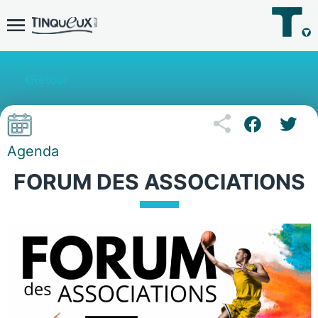
Retour
Agenda
FORUM DES ASSOCIATIONS