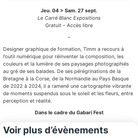
Jeu. 04 > Sam. 27 sept.
Le Carré Blanc Expositions
Gratuit – Accès libre
–
Designer graphique de formation, Timm a recours à
l’outil numérique pour réinventer la composition, les
couleurs et la lumière de ses paysages photographiés
au gré de ses balades. De ses pérégrinations de la
Bretagne à la Corse, de la Normandie au Pays Basque
de 2022 à 2024, il a ramené une cartographie vibrante
de moments suspendus sous le soleil et les fleurs, entre
perception et réalité.
Dans le cadre du Gabari Fest
Voir plus d’évènements