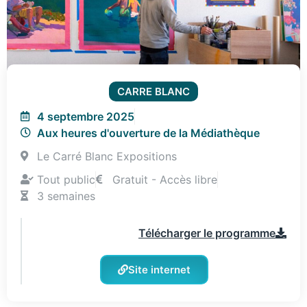
CARRE BLANC
4 septembre 2025
Aux heures d'ouverture de la Médiathèque
Le Carré Blanc Expositions
Tout public
Gratuit - Accès libre
3 semaines
Télécharger le programme
Site internet