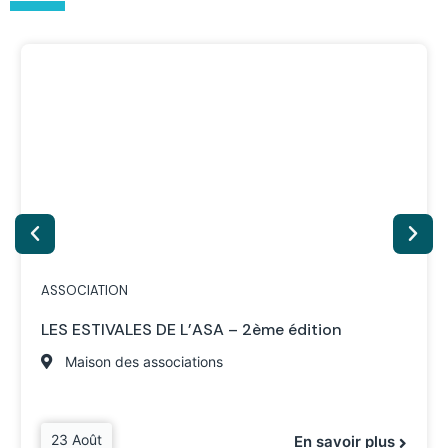
ASSOCIATION
LES ESTIVALES DE L’ASA – 2ème édition
Maison des associations
23 Août
En savoir plus