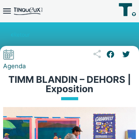
Retour
Agenda
TIMM BLANDIN – DEHORS |
Exposition