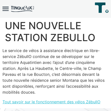
UNE NOUVELLE
STATION ZEBULLO
Le service de vélos à assistance électrique en libre-
service ZébullO continue de se développer sur le
territoire Aquatintien avec l’ajout d’une cinquième
station. Après La Haubette, le Centre-ville, le Champ
Paveau et la rue Boucton, c’est désormais devant la
toute nouvelle résidence senior Montana que les vélos
sont disponibles, renforçant ainsi l’accessibilité aux
mobilités douces.
Tout savoir sur le fonctionnement des vélos ZébullO