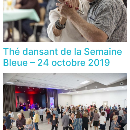
Thé dansant de la Semaine
Bleue – 24 octobre 2019