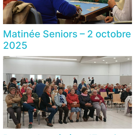
Matinée Seniors – 2 octobre
2025