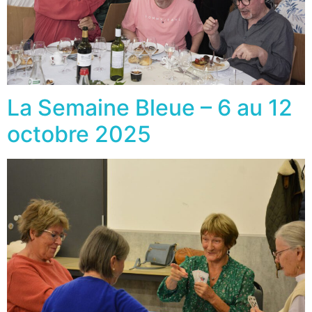
La Semaine Bleue – 6 au 12
octobre 2025