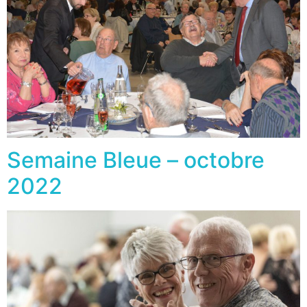
Semaine Bleue – octobre
2022