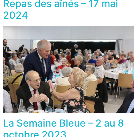
Repas des aînés – 17 mai
2024
La Semaine Bleue – 2 au 8
octobre 2023