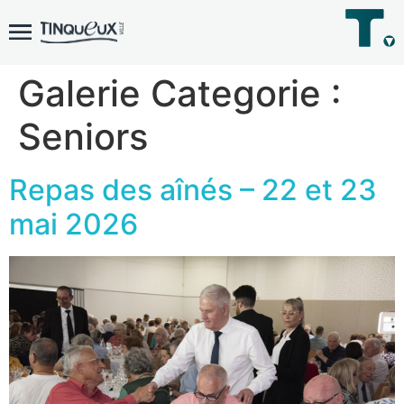
Galerie Categorie :
Seniors
Repas des aînés – 22 et 23
mai 2026