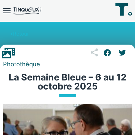
Retour
Photothèque
La Semaine Bleue – 6 au 12
octobre 2025