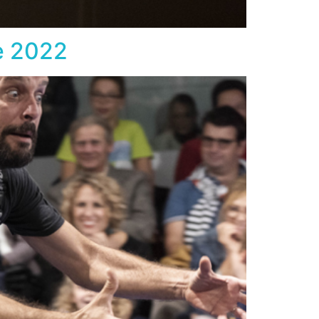
e 2022