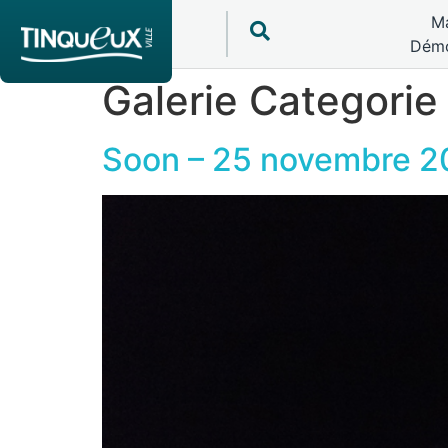
Ma
Démo
Galerie Categorie
Soon – 25 novembre 