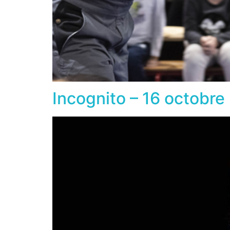
Incognito – 16 octobr