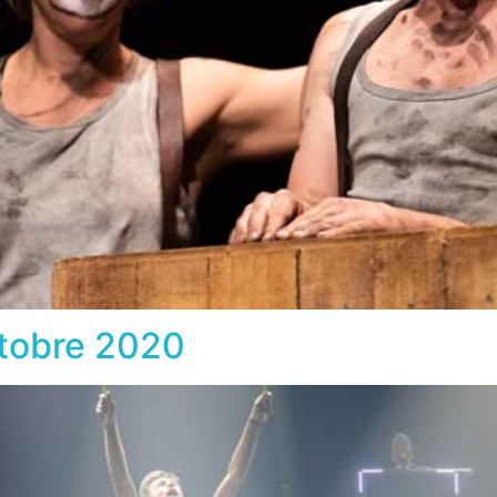
ctobre 2020