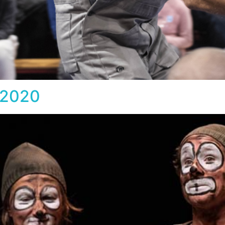
e 2020