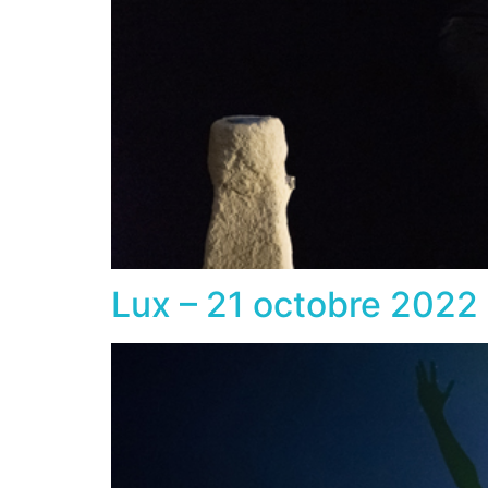
Lux – 21 octobre 2022