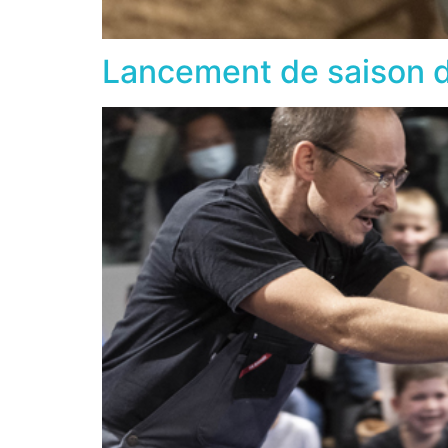
Lancement de saison d