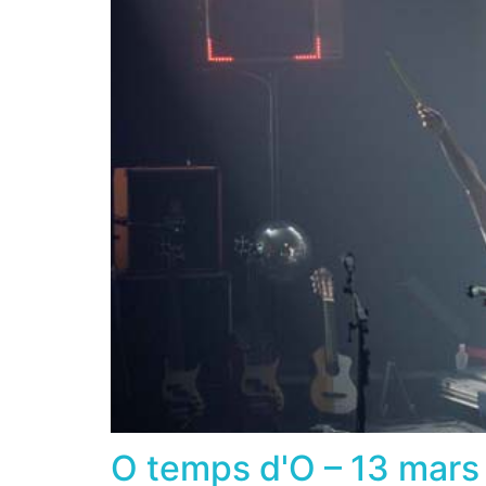
O temps d'O – 13 mar