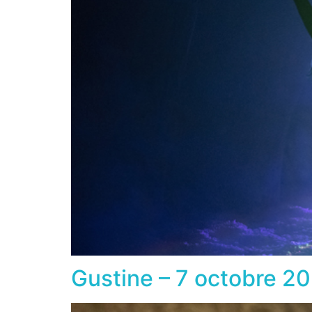
Gustine – 7 octobre 2