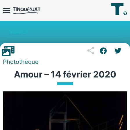
Retour
Photothèque
Amour – 14 février 2020