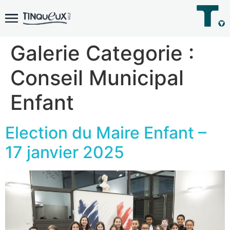
Galerie Categorie :
Conseil Municipal
Enfant
Election du Maire Enfant –
17 janvier 2025