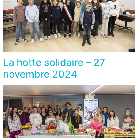
La hotte solidaire – 27
novembre 2024