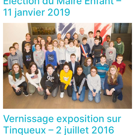
Election du Maire Enfant –
11 janvier 2019
Vernissage exposition sur
Tinqueux – 2 juillet 2016