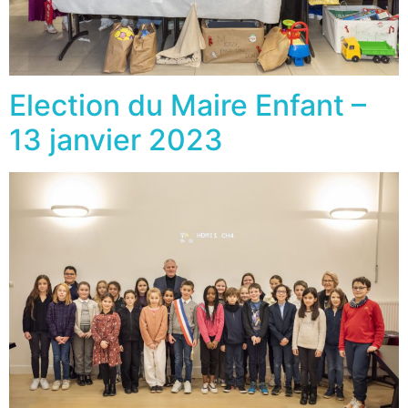
Election du Maire Enfant –
13 janvier 2023