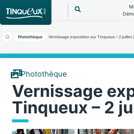
Ma
Démo
Photothèque
Vernissage exposition sur Tinqueux – 2 juillet
Photothèque
Vernissage exp
Tinqueux – 2 ju