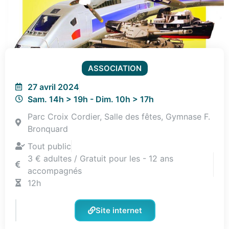
ASSOCIATION
27 avril 2024
Sam. 14h > 19h - Dim. 10h > 17h
Parc Croix Cordier, Salle des fêtes, Gymnase F.
Bronquard
Tout public
3 € adultes / Gratuit pour les - 12 ans
accompagnés
12h
Site internet