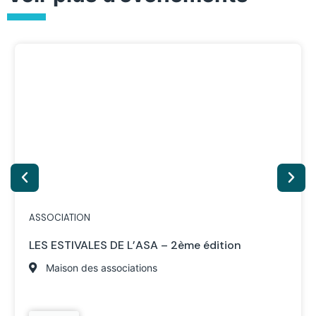
ASSOCIATION
LES ESTIVALES DE L’ASA – 2ème édition
Maison des associations