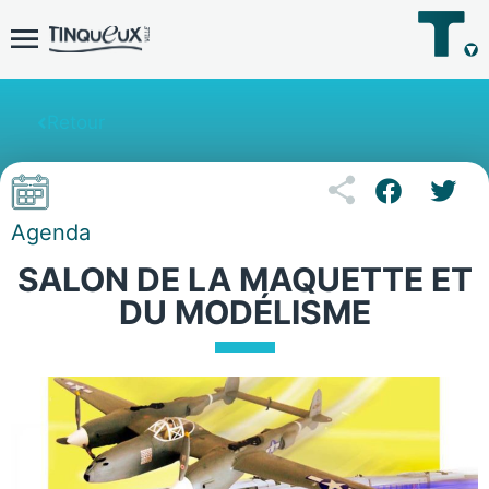
Retour
Agenda
SALON DE LA MAQUETTE ET
DU MODÉLISME