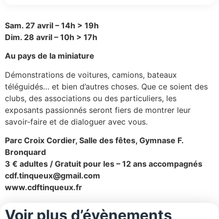
Sam. 27 avril – 14h > 19h
Dim. 28 avril – 10h > 17h
Au pays de la miniature
Démonstrations de voitures, camions, bateaux
téléguidés… et bien d’autres choses. Que ce soient des
clubs, des associations ou des particuliers, les
exposants passionnés seront fiers de montrer leur
savoir-faire et de dialoguer avec vous.
Parc Croix Cordier, Salle des fêtes, Gymnase F.
Bronquard
3 € adultes / Gratuit pour les – 12 ans accompagnés
cdf.tinqueux@gmail.com
www.cdftinqueux.fr
Voir plus d’évènements