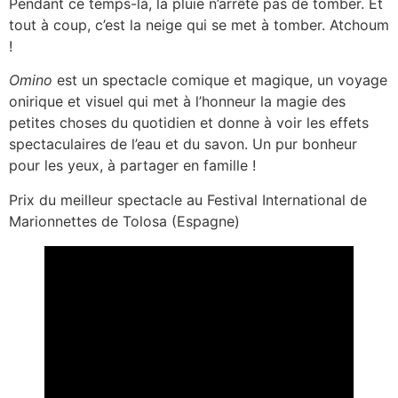
Pendant ce temps-là, la pluie n’arrête pas de tomber. Et
tout à coup, c’est la neige qui se met à tomber. Atchoum
!
Omino
est un spectacle comique et magique, un voyage
onirique et visuel qui met à l’honneur la magie des
petites choses du quotidien et donne à voir les effets
spectaculaires de l’eau et du savon. Un pur bonheur
pour les yeux, à partager en famille !
Prix du meilleur spectacle au Festival International de
Marionnettes de Tolosa (Espagne)