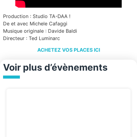
Production : Studio TA-DAA !
De et avec Michele Cafaggi
Musique originale : Davide Baldi
Directeur : Ted Luminarc
ACHETEZ VOS PLACES ICI
Voir plus d’évènements