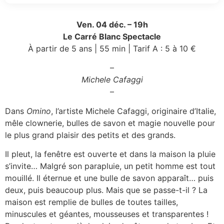
Ven. 04 déc. – 19h
Le Carré Blanc Spectacle
À partir de 5 ans | 55 min | Tarif A : 5 à 10 €
–
Michele Cafaggi
–
Dans
Omino
, l’artiste Michele Cafaggi, originaire d’Italie,
mêle clownerie, bulles de savon et magie nouvelle pour
le plus grand plaisir des petits et des grands.
Il pleut, la fenêtre est ouverte et dans la maison la pluie
s’invite… Malgré son parapluie, un petit homme est tout
mouillé. Il éternue et une bulle de savon apparaît… puis
deux, puis beaucoup plus. Mais que se passe-t-il ? La
maison est remplie de bulles de toutes tailles,
minuscules et géantes, mousseuses et transparentes !