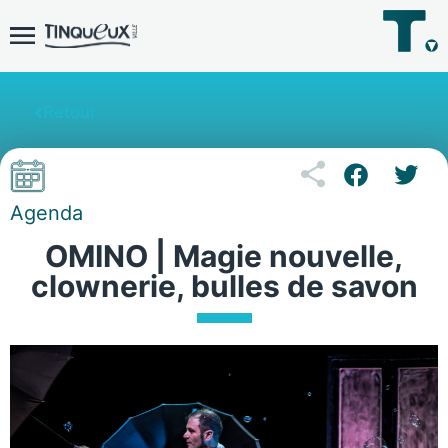
Retour
Agenda
OMINO | Magie nouvelle,
clownerie, bulles de savon