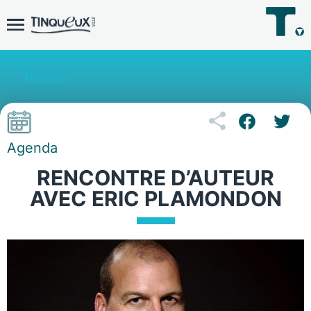
Retour
Agenda
RENCONTRE D’AUTEUR
AVEC ERIC PLAMONDON