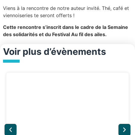
Viens à la rencontre de notre auteur invité. Thé, café et
viennoiseries te seront offerts !
Cette rencontre s’inscrit dans le cadre de la Semaine
des solidarités
et du Festival Au fil des ailes.
Voir plus d’évènements