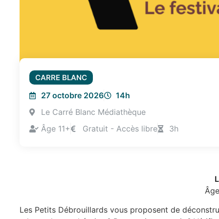
CARRE BLANC
27 octobre 2026
14h
Le Carré Blanc Médiathèque
Âge 11+
Gratuit - Accès libre
3h
L
Âge 
Les Petits Débrouillards vous proposent de déconstru