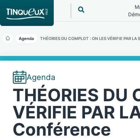
Ma
Démo
Agenda
THÉORIES DU COMPLOT : ON LES VÉRIFIE PAR LA 
Agenda
THÉORIES DU 
VÉRIFIE PAR L
Conférence