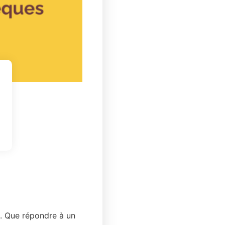
e. Que répondre à un