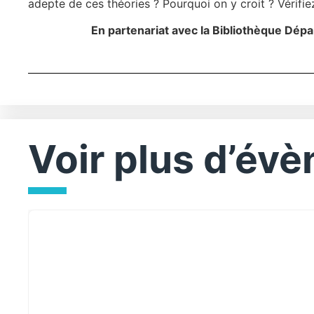
adepte de ces théories ? Pourquoi on y croit ? Vérifi
En partenariat avec la Bibliothèque Dépa
Voir plus d’év