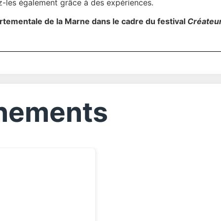
ez-les également grâce à des expériences.
rtementale de la Marne dans le cadre du festival
Créateur
ènements