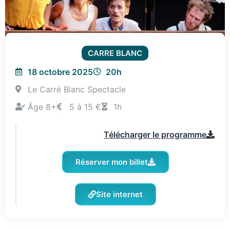
CARRE BLANC
18 octobre 2025
20h
Le Carré Blanc Spectacle
Âge 8+
5 à 15 €
1h
Télécharger le programme
Réserver mon billet
Site internet