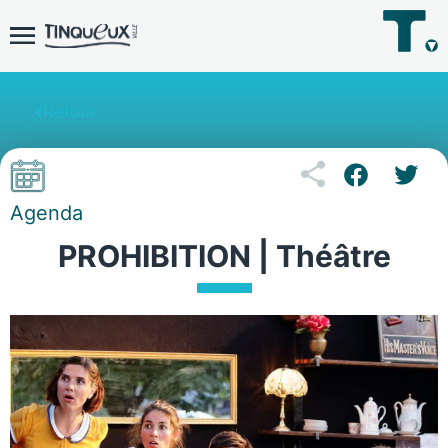
Retour
Agenda
PROHIBITION | Théâtre