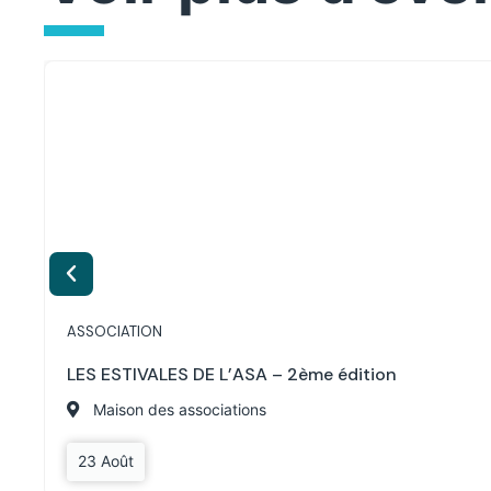
ASSOCIATION
LES ESTIVALES DE L’ASA – 2ème édition
Maison des associations
23 Août