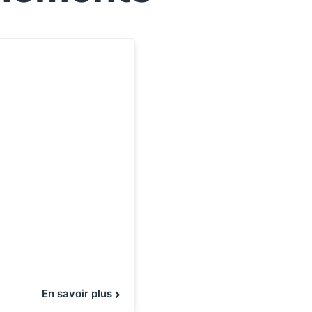
En savoir plus