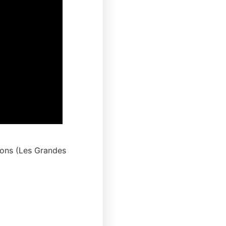
tions (Les Grandes