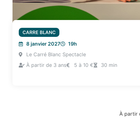
CARRE BLANC
8 janvier 2027
19h
Le Carré Blanc Spectacle
À partir de 3 ans
5 à 10 €
30 min
À partir 