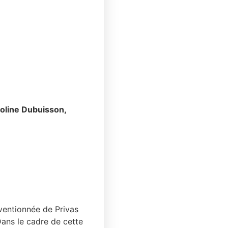
roline Dubuisson,
ventionnée de Privas
ans le cadre de cette