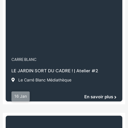
CARRE BLANC
LE JARDIN SORT DU CADRE ! | Atelier #2
Le Carré Blanc Médiathèque
16 Jan
En savoir plus