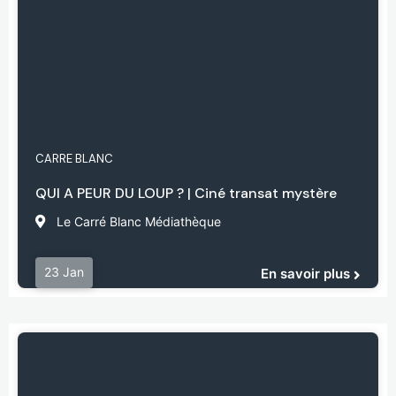
CARRE BLANC
QUI A PEUR DU LOUP ? | Ciné transat mystère
Le Carré Blanc Médiathèque
23 Jan
En savoir plus