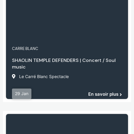
CARRE BLANC
SHAOLIN TEMPLE DEFENDERS | Concert / Soul
music
Le Carré Blanc Spectacle
29 Jan
En savoir plus