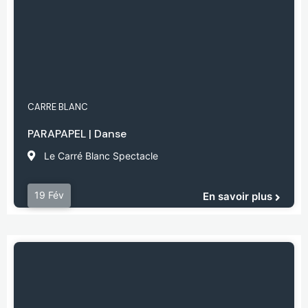
CARRE BLANC
PARAPAPEL | Danse
Le Carré Blanc Spectacle
19 Fév
En savoir plus