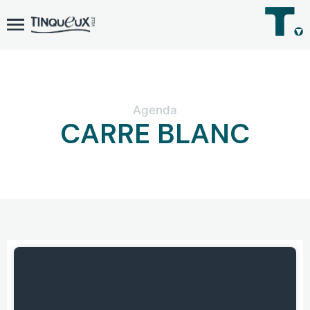
Agenda
CARRE BLANC