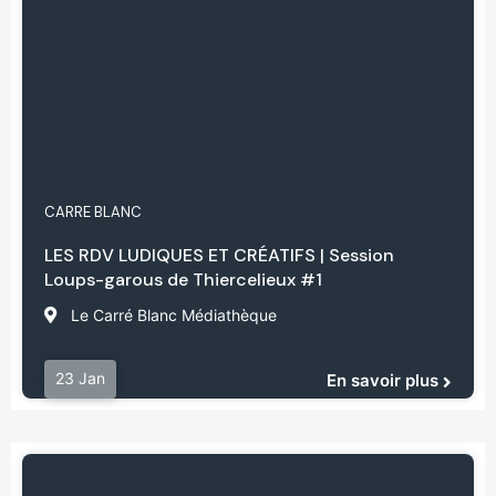
CARRE BLANC
LES RDV LUDIQUES ET CRÉATIFS | Session
Loups-garous de Thiercelieux #1
Le Carré Blanc Médiathèque
23 Jan
En savoir plus