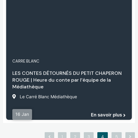
CARRE BLANC
LES CONTES DÉTOURNÉS DU PETIT CHAPERON
ROUGE | Heure du conte par l’équipe de la
Médiathèque
Le Carré Blanc Médiathèque
16 Jan
En savoir plus
1
2
3
4
5