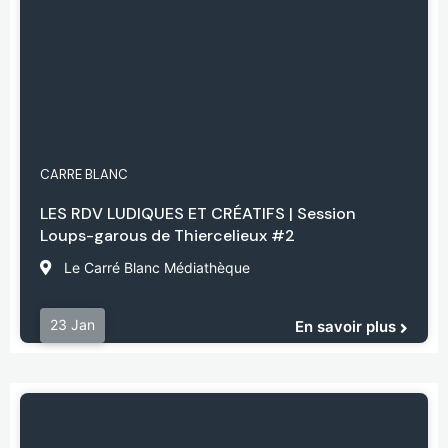
CARRE BLANC
LES RDV LUDIQUES ET CRÉATIFS | Session
Loups-garous de Thiercelieux #2
Le Carré Blanc Médiathèque
23 Jan
En savoir plus