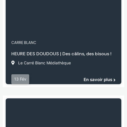
CARRE BLANC
HEURE DES DOUDOUS | Des câlins, des bisous !
Le Carré Blanc Médiathèque
13 Fév
En savoir plus