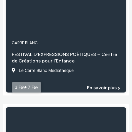
CARRE BLANC
FESTIVAL D’EXPRESSIONS POÉTIQUES – Centre
de Créations pour l’Enfance
Le Carré Blanc Médiathèque
3 Fév
7 Fév
En savoir plus