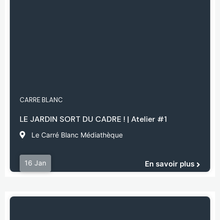
CARRE BLANC
LE JARDIN SORT DU CADRE ! | Atelier #1
Le Carré Blanc Médiathèque
16 Jan
En savoir plus