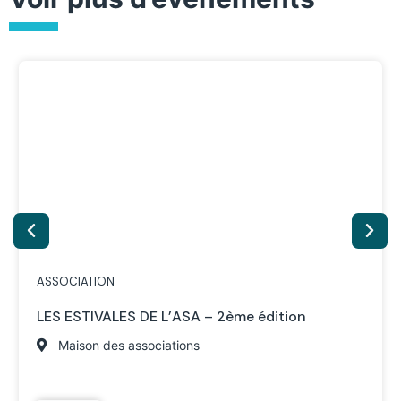
ASSOCIATION
LES ESTIVALES DE L’ASA – 2ème édition
Maison des associations