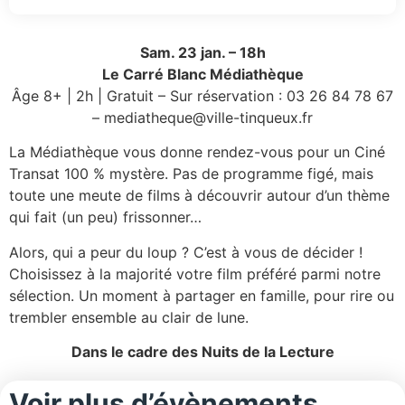
Sam. 23 jan. – 18h
Le Carré Blanc Médiathèque
Âge 8+ | 2h | Gratuit – Sur réservation : 03 26 84 78 67
– mediatheque@ville-tinqueux.fr
La Médiathèque vous donne rendez-vous pour un Ciné
Transat 100 % mystère. Pas de programme figé, mais
toute une meute de films à découvrir autour d’un thème
qui fait (un peu) frissonner…
Alors, qui a peur du loup ? C’est à vous de décider !
Choisissez à la majorité votre film préféré parmi notre
sélection. Un moment à partager en famille, pour rire ou
trembler ensemble au clair de lune.
Dans le cadre des Nuits de la Lecture
Voir plus d’évènements