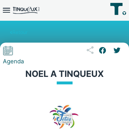
Retour
Agenda
NOEL A TINQUEUX