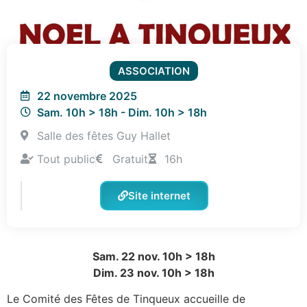
ASSOCIATION
22 novembre 2025
Sam. 10h > 18h - Dim. 10h > 18h
Salle des fêtes Guy Hallet
Tout public
Gratuit
16h
Site internet
Sam. 22 nov. 10h > 18h
Dim. 23 nov. 10h > 18h
Le Comité des Fêtes de Tinqueux accueille de