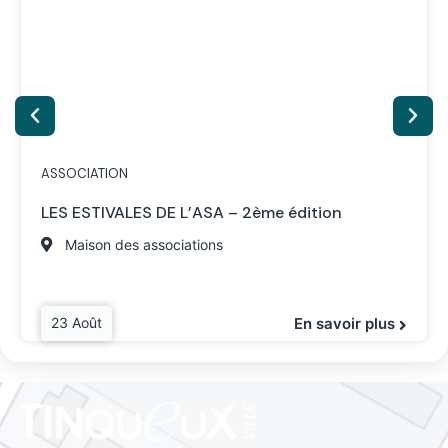
ASSOCIATION
LES ESTIVALES DE L’ASA – 2ème édition
Maison des associations
23 Août
En savoir plus