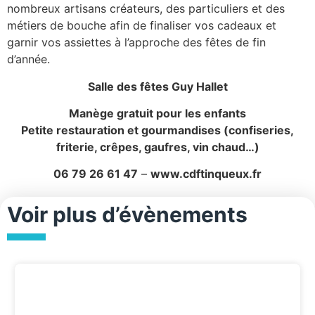
nombreux artisans créateurs, des particuliers et des
métiers de bouche afin de finaliser vos cadeaux et
garnir vos assiettes à l’approche des fêtes de fin
d’année.
Salle des fêtes Guy Hallet
Manège gratuit pour les enfants
Petite restauration et gourmandises (confiseries,
friterie, crêpes, gaufres, vin chaud…)
06 79 26 61 47
–
www.cdftinqueux.fr
Voir plus d’évènements