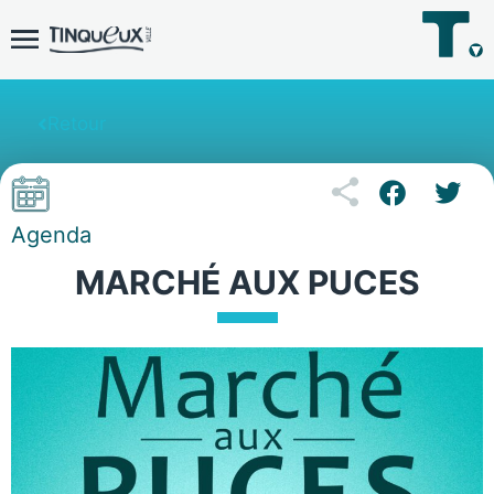
Retour
Agenda
MARCHÉ AUX PUCES