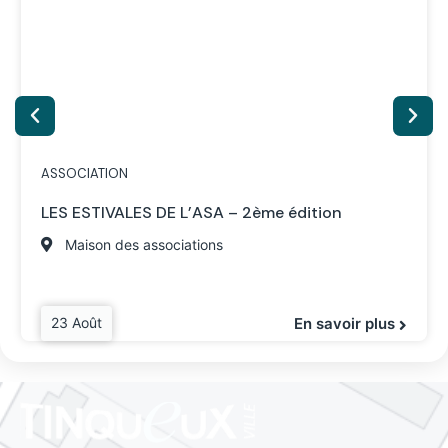
ASSOCIATION
LES ESTIVALES DE L’ASA – 2ème édition
Maison des associations
23 Août
En savoir plus