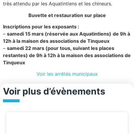
très attendu par les Aquatintiens et les chineurs.
Buvette et restauration sur place
Inscriptions pour les exposants :
–
samedi 15 mars (réservée aux Aquatintiens)
de 9h à
12h à la maison des associations de Tinqueux
–
samedi 22 mars (pour tous, suivant les places
restantes) de 9h à 12h à la maison des associations de
Tinqueux
Voir les arrêtés municipaux
Voir plus d’évènements