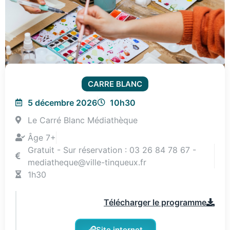
CARRE BLANC
5 décembre 2026
10h30
Le Carré Blanc Médiathèque
Âge 7+
Gratuit - Sur réservation : 03 26 84 78 67 -
mediatheque@ville-tinqueux.fr
1h30
Télécharger le programme
Site internet