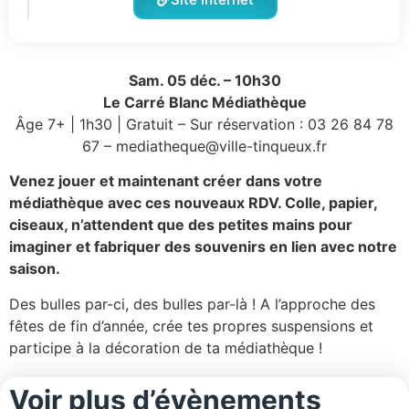
Sam. 05 déc. – 10h30
Le Carré Blanc Médiathèque
Âge 7+ | 1h30 | Gratuit – Sur réservation : 03 26 84 78
67 – mediatheque@ville-tinqueux.fr
Venez jouer et maintenant créer dans votre
médiathèque avec ces nouveaux RDV. Colle, papier,
ciseaux, n’attendent que des petites mains pour
imaginer et fabriquer des souvenirs en lien avec notre
saison.
Des bulles par-ci, des bulles par-là ! A l’approche des
fêtes de fin d’année, crée tes propres suspensions et
participe à la décoration de ta médiathèque !
Voir plus d’évènements