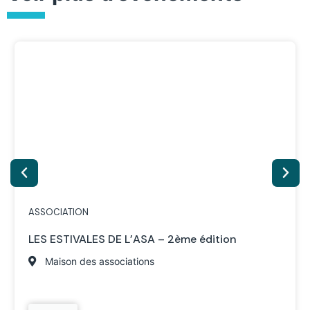
ASSOCIATION
LES ESTIVALES DE L’ASA – 2ème édition
Maison des associations