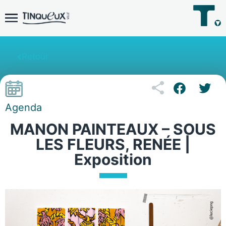
Retour
Agenda
MANON PAINTEAUX – SOUS
LES FLEURS, RENÉE |
Exposition