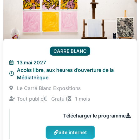
CARRE BLANC
13 mai 2027
Accès libre, aux heures d’ouverture de la
Médiathèque
Le Carré Blanc Expositions
Tout public
Gratuit
1 mois
Télécharger le programme
Site internet