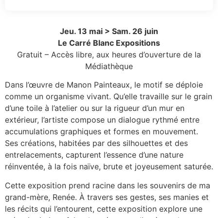
Jeu. 13 mai > Sam. 26 juin
Le Carré Blanc Expositions
Gratuit – Accès libre, aux heures d’ouverture de la
Médiathèque
Dans l’œuvre de Manon Painteaux, le motif se déploie
comme un organisme vivant. Qu’elle travaille sur le grain
d’une toile à l’atelier ou sur la rigueur d’un mur en
extérieur, l’artiste compose un dialogue rythmé entre
accumulations graphiques et formes en mouvement.
Ses créations, habitées par des silhouettes et des
entrelacements, capturent l’essence d’une nature
réinventée, à la fois naïve, brute et joyeusement saturée.
Cette exposition prend racine dans les souvenirs de ma
grand-mère, Renée. À travers ses gestes, ses manies et
les récits qui l’entourent, cette exposition explore une