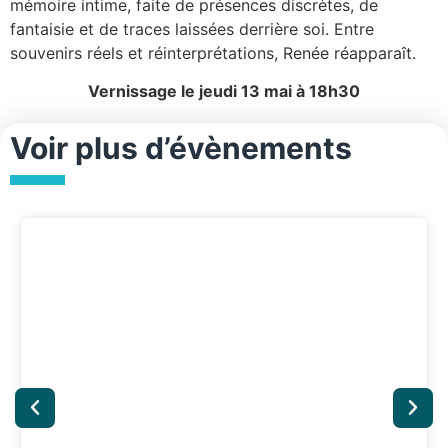
mémoire intime, faite de présences discrètes, de
fantaisie et de traces laissées derrière soi. Entre
souvenirs réels et réinterprétations, Renée réapparaît.
Vernissage le jeudi 13 mai à 18h30
Voir plus d’évènements