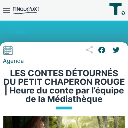
Retour
Agenda
LES CONTES DÉTOURNÉS
DU PETIT CHAPERON ROUGE
| Heure du conte par l’équipe
de la Médiathèque