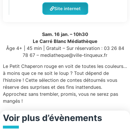
Site internet
Sam. 16 jan. – 10h30
Le Carré Blanc Médiathèque
Âge 4+ | 45 min | Gratuit – Sur réservation : 03 26 84
78 67 – mediatheque@ville-tinqueux.fr
Le Petit Chaperon rouge en voit de toutes les couleurs…
à moins que ce ne soit le loup ? Tout dépend de
l’histoire ! Cette sélection de contes détournés vous
réserve des surprises et des fins inattendues.
Approchez sans trembler, promis, vous ne serez pas
mangés !
Voir plus d’évènements