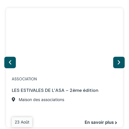
ASSOCIATION
LES ESTIVALES DE L’ASA – 2ème édition
Maison des associations
23 Août
En savoir plus