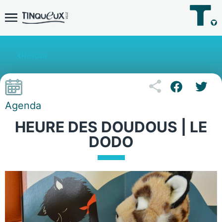
Retour
Agenda
HEURE DES DOUDOUS | LE
DODO