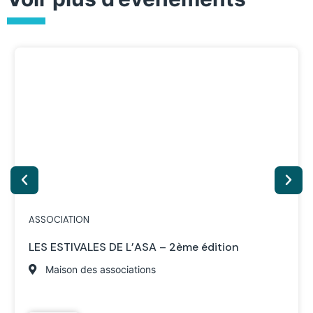
ASSOCIATION
LES ESTIVALES DE L’ASA – 2ème édition
Maison des associations