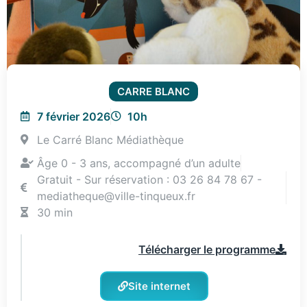
CARRE BLANC
7 février 2026
10h
Le Carré Blanc Médiathèque
Âge 0 - 3 ans, accompagné d’un adulte
Gratuit - Sur réservation : 03 26 84 78 67 -
mediatheque@ville-tinqueux.fr
30 min
Télécharger le programme
Site internet