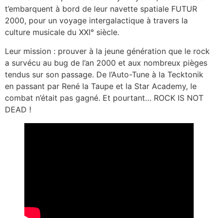
t’embarquent à bord de leur navette spatiale FUTUR
2000, pour un voyage intergalactique à travers la
culture musicale du XXI° siècle.
Leur mission : prouver à la jeune génération que le rock
a survécu au bug de l’an 2000 et aux nombreux pièges
tendus sur son passage. De l’Auto-Tune à la Tecktonik
en passant par René la Taupe et la Star Academy, le
combat n’était pas gagné. Et pourtant… ROCK IS NOT
DEAD !