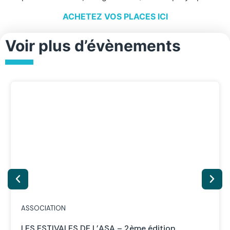
ACHETEZ VOS PLACES ICI
Voir plus d’évènements
ASSOCIATION
LES ESTIVALES DE L’ASA – 2ème édition