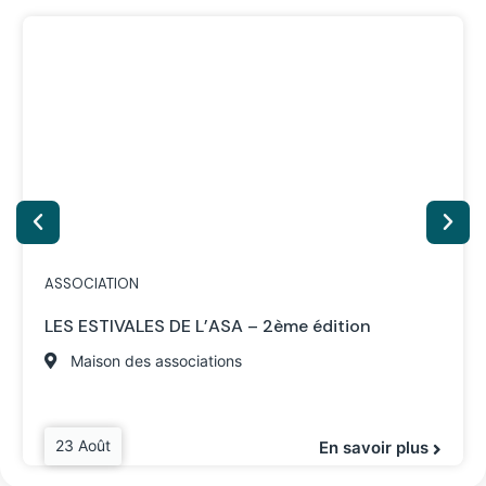
ASSOCIATION
LES ESTIVALES DE L’ASA – 2ème édition
Maison des associations
23 Août
En savoir plus