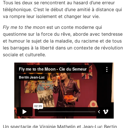
Tous les deux se rencontrent au hasard d’une erreur
téléphonique. C’est le début d’une amitié à distance qui
va rompre leur isolement et changer leur vie.
Fly me to the moon
est un conte moderne qui
questionne sur la force du rêve, aborde avec tendresse
et humour le sujet de la maladie, du racisme et de tous
les barrages à la liberté dans un contexte de révolution
sociale et culturelle.
Un spectacle de Virginie Mathelin et Jean-Luc Bertin