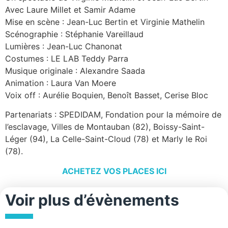
Avec Laure Millet et Samir Adame
Mise en scène : Jean-Luc Bertin et Virginie Mathelin
Scénographie : Stéphanie Vareillaud
Lumières : Jean-Luc Chanonat
Costumes : LE LAB Teddy Parra
Musique originale : Alexandre Saada
Animation : Laura Van Moere
Voix off : Aurélie Boquien, Benoît Basset, Cerise Bloc
Partenariats : SPEDIDAM, Fondation pour la mémoire de
l’esclavage, Villes de Montauban (82), Boissy-Saint-
Léger (94), La Celle-Saint-Cloud (78) et Marly le Roi
(78).
ACHETEZ VOS PLACES ICI
Voir plus d’évènements