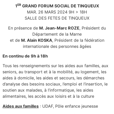
ER
1
GRAND FORUM SOCIAL DE TINQUEUX
MAR. 26 MARS 2024 9H > 18H
SALLE DES FETES DE TINQUEUX
En présence de
M. Jean-Marc ROZE
, Président du
Département de la Marne
et de
M. Alain KOSKA
, Président de la fédération
internationale des personnes âgées
En continu de 9h à 18h
Tous les renseignements sur les aides aux familles, aux
seniors, au transport et à la mobilité, au logement, les
aides à domicile, les aides et secours, les démarches
d’analyse des besoins sociaux, l’emploi et l’insertion, le
soutien aux malades, à l’informatique, les aides
alimentaires, les accès aux loisirs et à la culture
Aides aux familles
: UDAF, Pôle enfance jeunesse