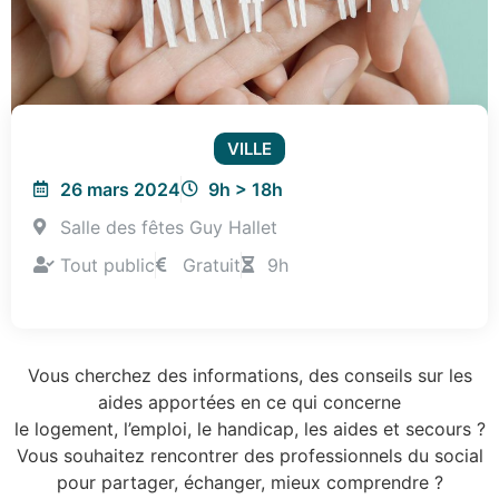
VILLE
26 mars 2024
9h > 18h
Salle des fêtes Guy Hallet
Tout public
Gratuit
9h
Vous cherchez des informations, des conseils sur les
aides apportées en ce qui concerne
le logement, l’emploi, le handicap, les aides et secours ?
Vous souhaitez rencontrer des professionnels du social
pour partager, échanger, mieux comprendre ?