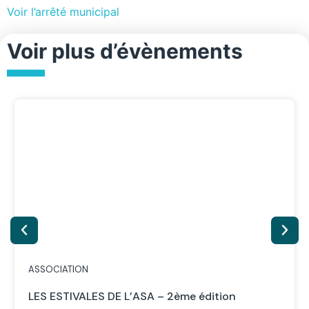
Voir l’arrêté municipal
Voir plus d’évènements
ASSOCIATION
LES ESTIVALES DE L’ASA – 2ème édition