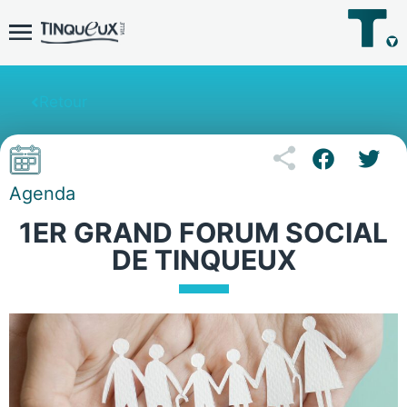
Retour
Agenda
1ER GRAND FORUM SOCIAL
DE TINQUEUX