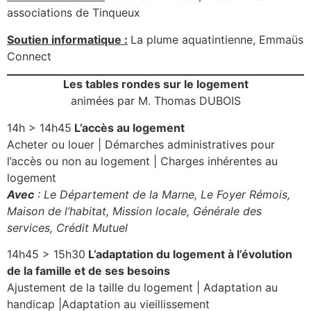
associations de Tinqueux
Soutien informatique :
La plume aquatintienne, Emmaüs
Connect
Les tables rondes sur le logement
animées par M. Thomas DUBOIS
14h > 14h45
L’accès au logement
Acheter ou louer | Démarches administratives pour
l’accès ou non au logement | Charges inhérentes au
logement
Avec
: Le Département de la Marne, Le Foyer Rémois,
Maison de l’habitat, Mission locale, Générale des
services, Crédit Mutuel
14h45 > 15h30
L’adaptation du logement à l’évolution
de la famille et de ses besoins
Ajustement de la taille du logement | Adaptation au
handicap |Adaptation au vieillissement