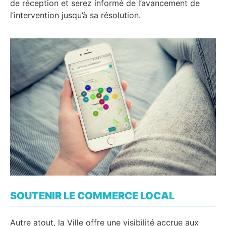
de réception et serez informé de l’avancement de
l’intervention jusqu’à sa résolution.
SOUTENIR LE COMMERCE LOCAL
Autre atout, la Ville offre une visibilité accrue aux