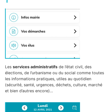
Les
services administratifs
de l’état civil, des
élections, de l’urbanisme ou du social comme toutes
les informations pratiques, utiles au quotidien
(sécurité, santé, urgences, déchets, culture, marché
et bien d’autres encore)…