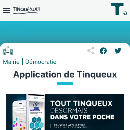
Retour
Mairie | Démocratie
Application de Tinqueux