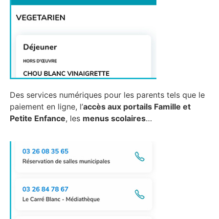
Des services numériques pour les parents tels que le
paiement en ligne, l’
accès aux portails Famille et
Petite Enfance
, les
menus scolaires
…