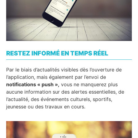
RESTEZ INFORMÉ EN TEMPS RÉEL
Par le biais d’actualités visibles dès l’ouverture de
l’application, mais également par l’envoi de
notifications « push »,
vous ne manquerez plus
aucune information sur des alertes essentielles, de
l’actualité, des événements culturels, sportifs,
jeunesse ou des travaux en cours.