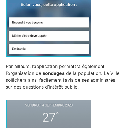
Par ailleurs, l’application permettra également
l’organisation de
sondages
de la population. La Ville
sollicitera ainsi facilement l’avis de ses administrés
sur des questions d’intérêt public.