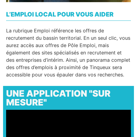
L’EMPLOI LOCAL POUR VOUS AIDER
La rubrique Emploi référence les offres de
recrutement du bassin territorial. En un seul clic, vous
aurez accès aux offres de Pôle Emploi, mais
également des sites spécialisés en recrutement et
des entreprises d’intérim. Ainsi, un panorama complet
des offres d’emplois à proximité de Tinqueux sera
accessible pour vous épauler dans vos recherches.
UNE APPLICATION "SUR
MESURE"