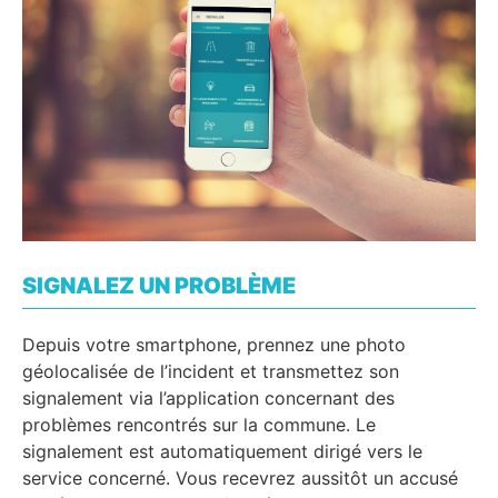
SIGNALEZ UN PROBLÈME
Depuis votre smartphone, prennez une photo
géolocalisée de l’incident et transmettez son
signalement via l’application concernant des
problèmes rencontrés sur la commune. Le
signalement est automatiquement dirigé vers le
service concerné. Vous recevrez aussitôt un accusé