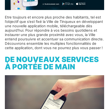
Etre toujours et encore plus proche des habitants, tel est
l’objectif que s’est fixé la Ville de Tinqueux en développant
une nouvelle application mobile, téléchargeable dès
aujourd’hui. Pour répondre à vos besoins quotidiens et
instaurer une plus grande proximité avec vous, la Ville
entend poursuivre et accentuer sa communication directe.
Découvrons ensemble les multiples fonctionnalités de
cette application, dont vous ne pourrez plus vous passer !
DE NOUVEAUX SERVICES
À PORTÉE DE MAIN