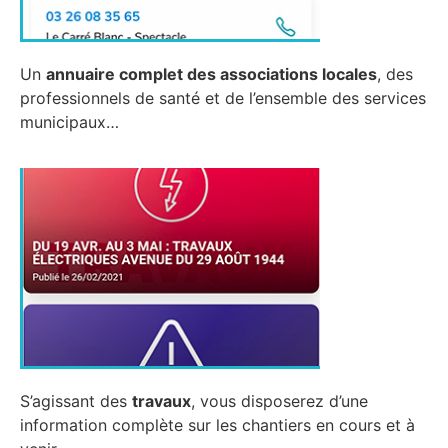
Un
annuaire complet des associations locales
, des
professionnels de santé et de l’ensemble des services
municipaux…
S’agissant des
travaux
, vous disposerez d’une
information complète sur les chantiers en cours et à