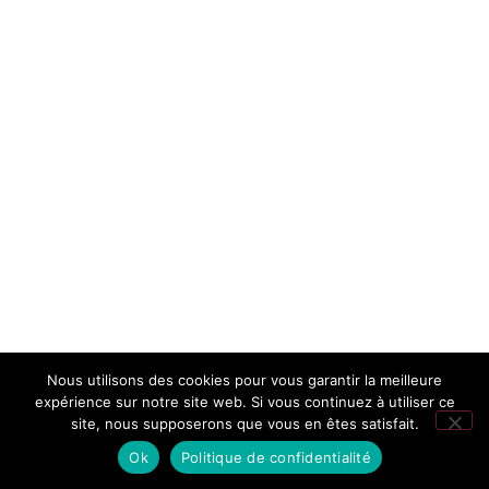
Nous utilisons des cookies pour vous garantir la meilleure
expérience sur notre site web. Si vous continuez à utiliser ce
site, nous supposerons que vous en êtes satisfait.
Ok
Politique de confidentialité