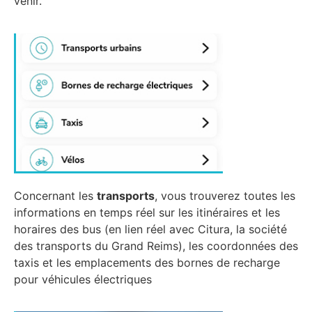
venir.
Concernant les
transports
, vous trouverez toutes les
informations en temps réel sur les itinéraires et les
horaires des bus (en lien réel avec Citura, la société
des transports du Grand Reims), les coordonnées des
taxis et les emplacements des bornes de recharge
pour véhicules électriques