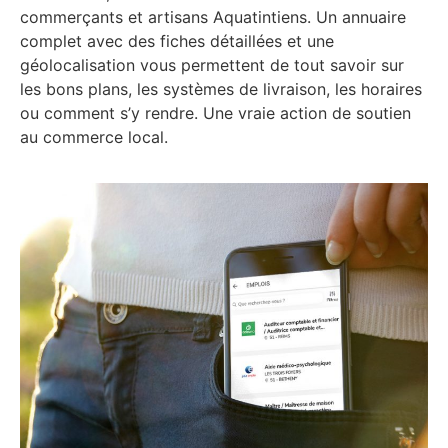
commerçants et artisans Aquatintiens. Un annuaire
complet avec des fiches détaillées et une
géolocalisation vous permettent de tout savoir sur
les bons plans, les systèmes de livraison, les horaires
ou comment s’y rendre. Une vraie action de soutien
au commerce local.