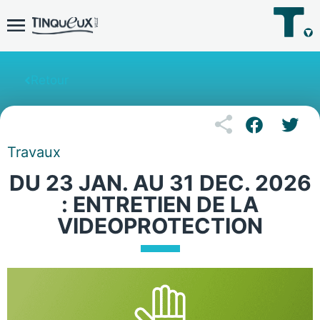
Retour
Travaux
DU 23 JAN. AU 31 DEC. 2026
: ENTRETIEN DE LA
VIDEOPROTECTION