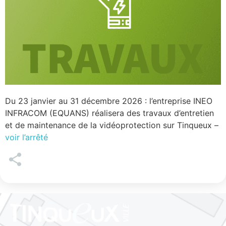
Du 23 janvier au 31 décembre 2026 : l’entreprise INEO
INFRACOM (EQUANS) réalisera des travaux d’entretien
et de maintenance de la vidéoprotection sur Tinqueux –
voir l’arrêté