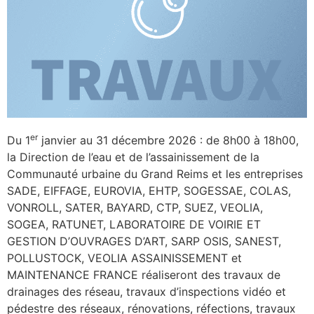
er
Du 1
janvier au 31 décembre 2026 : de 8h00 à 18h00,
la Direction de l’eau et de l’assainissement de la
Communauté urbaine du Grand Reims et les entreprises
SADE, EIFFAGE, EUROVIA, EHTP, SOGESSAE, COLAS,
VONROLL, SATER, BAYARD, CTP, SUEZ, VEOLIA,
SOGEA, RATUNET, LABORATOIRE DE VOIRIE ET
GESTION D’OUVRAGES D’ART, SARP OSIS, SANEST,
POLLUSTOCK, VEOLIA ASSAINISSEMENT et
MAINTENANCE FRANCE réaliseront des travaux de
drainages des réseau, travaux d’inspections vidéo et
pédestre des réseaux, rénovations, réfections, travaux