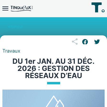
Retour
Travaux
DU 1er JAN. AU 31 DÉC.
2026 : GESTION DES
RÉSEAUX D’EAU